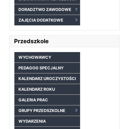
DORADZTWO ZAWODOWE
ZAJĘCIA DODATKOWE
Przedszkole
WYCHOWAWCY
PEDAGOG SPECJALNY
KALENDARZ UROCZYSTOŚCI
KALENDARZ ROKU
GALERIA PRAC
GRUPY PRZEDSZKOLNE
WYDARZENIA