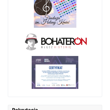
Rekrutacja