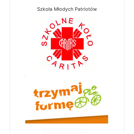
Szkoła Młodych Patriotów