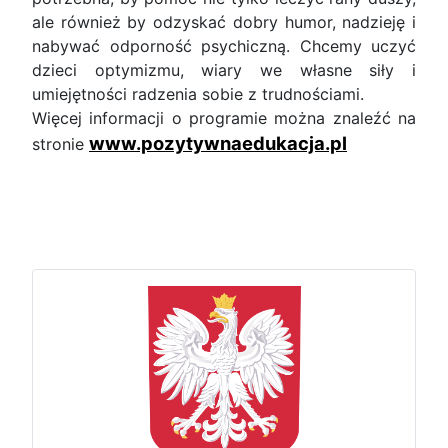
ale również by odzyskać dobry humor, nadzieję i
nabywać odporność psychiczną. Chcemy uczyć
dzieci optymizmu, wiary we własne siły i
umiejętności radzenia sobie z trudnościami.
Więcej informacji o programie można znaleźć na
www.pozytywnaedukacja.pl
stronie