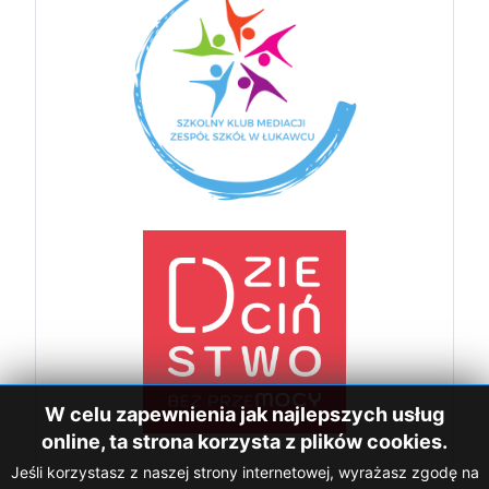
W celu zapewnienia jak najlepszych usług
online, ta strona korzysta z plików cookies.
Jeśli korzystasz z naszej strony internetowej, wyrażasz zgodę na