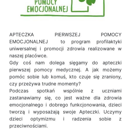
APTECZKA PIERWSZEJ POMOCY
EMOCJONALNEJ to program profilaktyki
uniwersalnej i promocji zdrowia realizowane w
naszej placówce.
Gdy coś nam dolega sięgamy do apteczki
pierwszej pomocy medycznej. A jak możemy
pomóc sobie lub komuś, kto czuje się zraniony,
czy przeżywa trudne momenty?
Podczas spotkań wspólnie z uczniami
zastanawiamy się, co jest ważne dla zdrowia
emocjonalnego i dobrego funkcjonowania, dzieci
tworzą i wyposażają swoje Apteczki. Uczymy
dzieci optymizmu i radzenia sobie z
przeciwnościami.