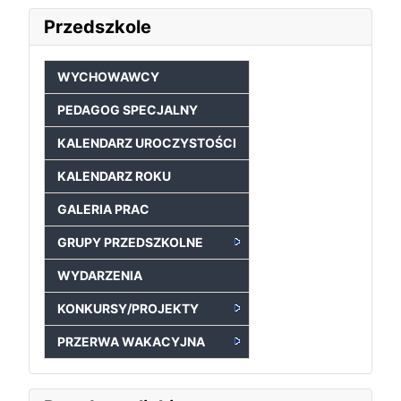
Przedszkole
WYCHOWAWCY
PEDAGOG SPECJALNY
KALENDARZ UROCZYSTOŚCI
KALENDARZ ROKU
GALERIA PRAC
GRUPY PRZEDSZKOLNE
WYDARZENIA
KONKURSY/PROJEKTY
PRZERWA WAKACYJNA