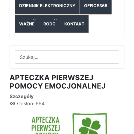
DZIENNIK ELEKTRONICZNY
OFFICE365
WAŻNE
RODO
KONTAKT
Szukaj
APTECZKA PIERWSZEJ
POMOCY EMOCJONALNEJ
Szczegóły
Odsłon: 694