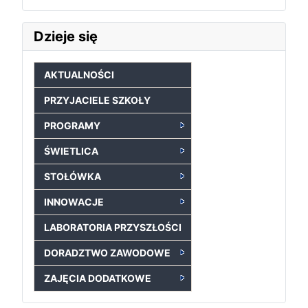
Dzieje się
AKTUALNOŚCI
PRZYJACIELE SZKOŁY
PROGRAMY
ŚWIETLICA
STOŁÓWKA
INNOWACJE
LABORATORIA PRZYSZŁOŚCI
DORADZTWO ZAWODOWE
ZAJĘCIA DODATKOWE