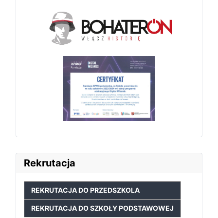
Rekrutacja
REKRUTACJA DO PRZEDSZKOLA
REKRUTACJA DO SZKOŁY PODSTAWOWEJ