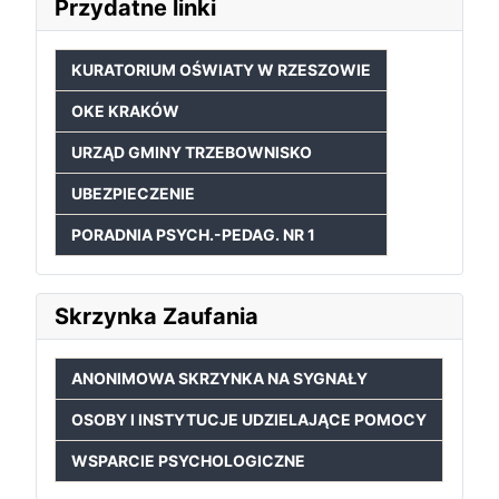
Przydatne linki
KURATORIUM OŚWIATY W RZESZOWIE
OKE KRAKÓW
URZĄD GMINY TRZEBOWNISKO
UBEZPIECZENIE
PORADNIA PSYCH.-PEDAG. NR 1
Skrzynka Zaufania
ANONIMOWA SKRZYNKA NA SYGNAŁY
OSOBY I INSTYTUCJE UDZIELAJĄCE POMOCY
WSPARCIE PSYCHOLOGICZNE