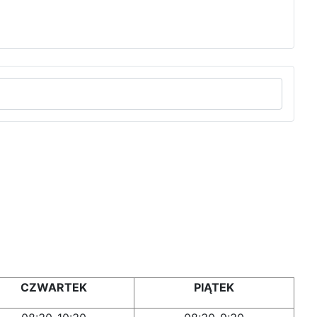
CZWARTEK
PIĄTEK