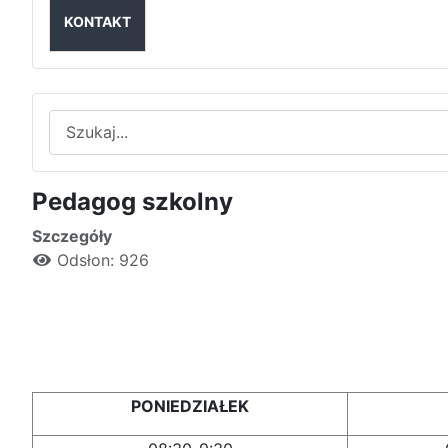
KONTAKT
Szukaj
Pedagog szkolny
Szczegóły
Odsłon: 926
PONIEDZIAŁEK