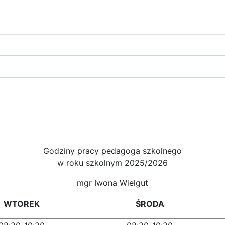
Godziny pracy pedagoga szkolnego
w roku szkolnym 2025/2026
mgr Iwona Wielgut
WTOREK
ŚRODA