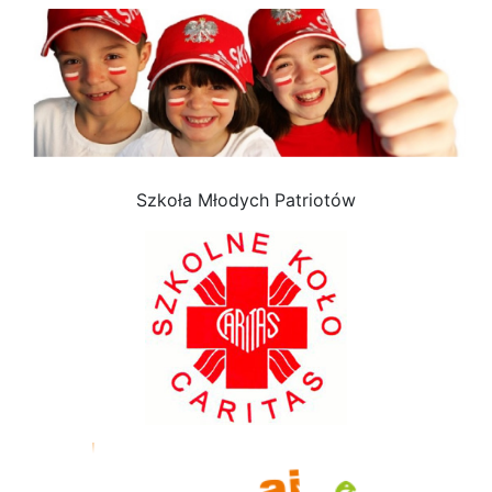
Szkoła Młodych Patriotów