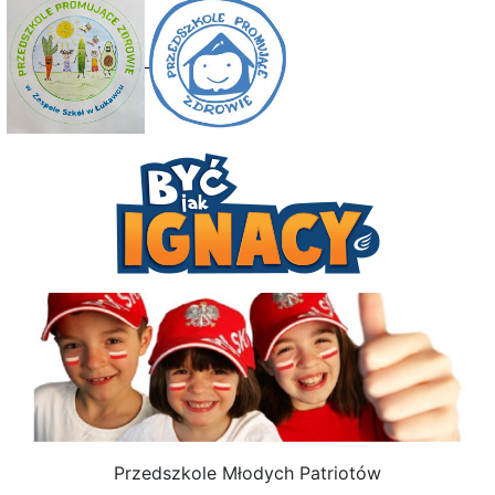
Przedszkole Młodych Patriotów