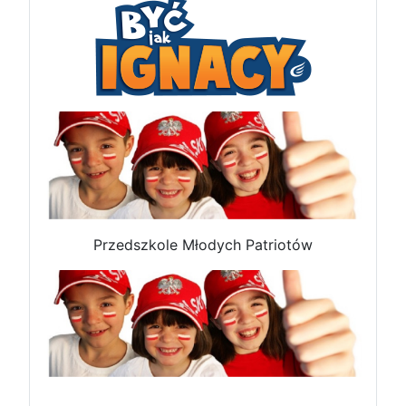
Przedszkole Młodych Patriotów