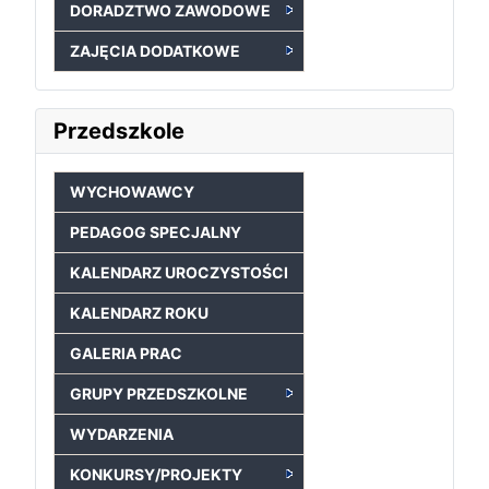
DORADZTWO ZAWODOWE
ZAJĘCIA DODATKOWE
Przedszkole
WYCHOWAWCY
PEDAGOG SPECJALNY
KALENDARZ UROCZYSTOŚCI
KALENDARZ ROKU
GALERIA PRAC
GRUPY PRZEDSZKOLNE
WYDARZENIA
KONKURSY/PROJEKTY