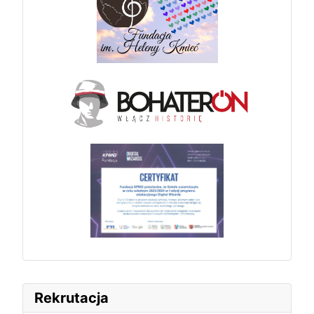
Rekrutacja