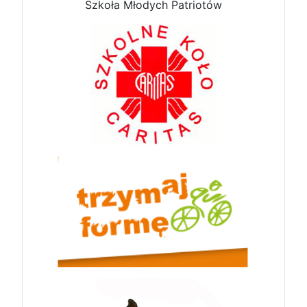
Szkoła Młodych Patriotów