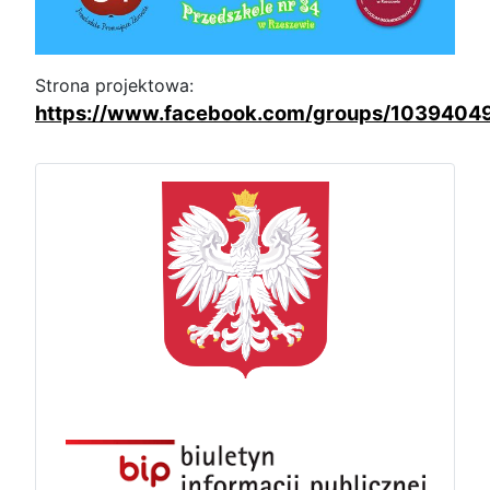
Strona projektowa:
https://www.facebook.com/groups/103940