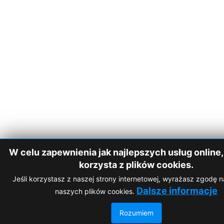
W celu zapewnienia jak najlepszych usług online,
korzysta z plików cookies.
Jeśli korzystasz z naszej strony internetowej, wyrażasz zgodę 
Dalsze informacje
naszych plików cookies.
Rozumiem