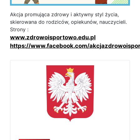
Akcja promująca zdrowy i aktywny styl życia,
skierowana do rodziców, opiekunów, nauczycieli.
Strony :
www.zdrowoisportowo.edu.pl
https://www.facebook.com/akcjazdrowoispo