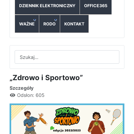
DZIENNIK ELEKTRONICZNY
OFFICE365
WAŻNE
RODO
KONTAKT
Szukaj
„Zdrowo i Sportowo”
Szczegóły
Odsłon: 605