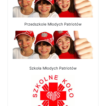
Przedszkole Młodych Patriotów
Szkoła Młodych Patriotów