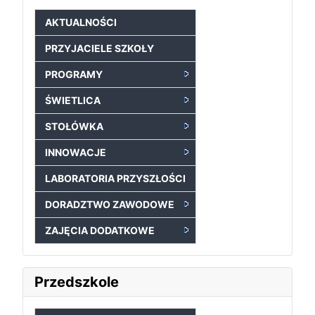
AKTUALNOŚCI
PRZYJACIELE SZKOŁY
PROGRAMY
ŚWIETLICA
STOŁÓWKA
INNOWACJE
LABORATORIA PRZYSZŁOŚCI
DORADZTWO ZAWODOWE
ZAJĘCIA DODATKOWE
Przedszkole