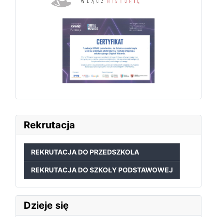
Rekrutacja
REKRUTACJA DO PRZEDSZKOLA
REKRUTACJA DO SZKOŁY PODSTAWOWEJ
Dzieje się