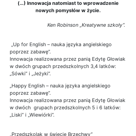
(…) Innowacja natomiast to wprowadzenie
nowych pomysłów w życie.
Ken Robinson „Kreatywne szkoły”.
„Up for English – nauka języka angielskiego
poprzez zabawę”.
Innowacja realizowana przez panią Edytę Głowiak
w dwóch grupach przedszkolnych 3,4 latków:
„Sówki” i „Jeżyki”.
„Happy English – nauka języka angielskiego
poprzez zabawę”.
Innowacja realizowana przez panią Edytę Głowiak
w dwóch grupach przedszkolnych 5 i 6 latków:
„Liski” i „Wiewiórki”.
„Przedszkolak w świecie Brzechwy”