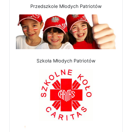
Przedszkole Młodych Patriotów
Szkoła Młodych Patriotów