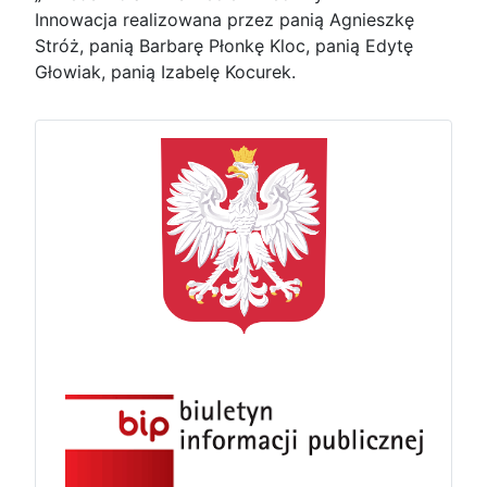
Innowacja realizowana przez panią Agnieszkę
Stróż, panią Barbarę Płonkę Kloc, panią Edytę
Głowiak, panią Izabelę Kocurek.