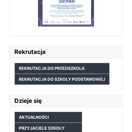
Rekrutacja
REKRUTACJA DO PRZEDSZKOLA
REKRUTACJA DO SZKOŁY PODSTAWOWEJ
Dzieje się
AKTUALNOŚCI
PRZYJACIELE SZKOŁY