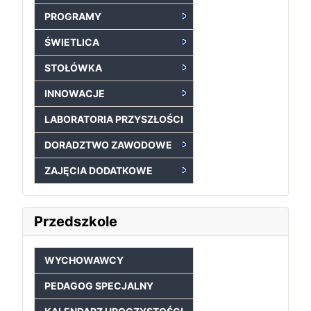
PROGRAMY
ŚWIETLICA
STOŁÓWKA
INNOWACJE
LABORATORIA PRZYSZŁOŚCI
DORADZTWO ZAWODOWE
ZAJĘCIA DODATKOWE
Przedszkole
WYCHOWAWCY
PEDAGOG SPECJALNY