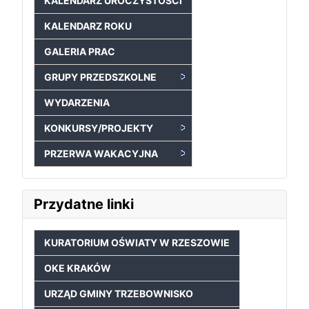
KALENDARZ UROCZYSTOŚCI
KALENDARZ ROKU
GALERIA PRAC
GRUPY PRZEDSZKOLNE
WYDARZENIA
KONKURSY/PROJEKTY
PRZERWA WAKACYJNA
Przydatne linki
KURATORIUM OŚWIATY W RZESZOWIE
OKE KRAKÓW
URZĄD GMINY TRZEBOWNISKO