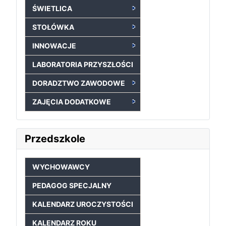
ŚWIETLICA
STOŁÓWKA
INNOWACJE
LABORATORIA PRZYSZŁOŚCI
DORADZTWO ZAWODOWE
ZAJĘCIA DODATKOWE
Przedszkole
WYCHOWAWCY
PEDAGOG SPECJALNY
KALENDARZ UROCZYSTOŚCI
KALENDARZ ROKU