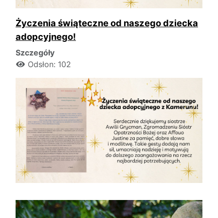
Życzenia świąteczne od naszego dziecka
adopcyjnego!
Szczegóły
Odsłon: 102