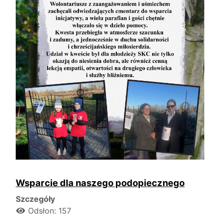
Wsparcie dla naszego podopiecznego
Szczegóły
Odsłon: 157