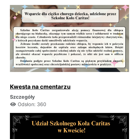
Kwesta na cmentarzu
Szczegóły
Odsłon: 360