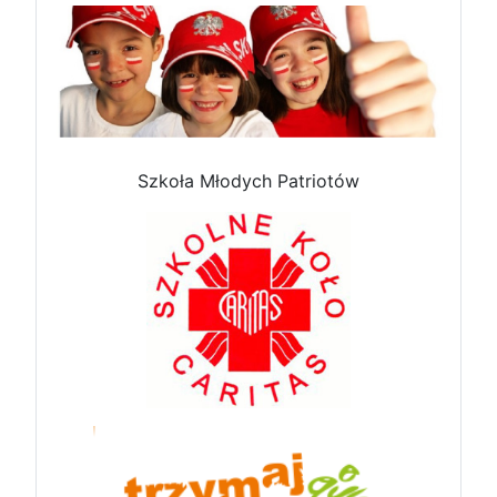
Szkoła Młodych Patriotów