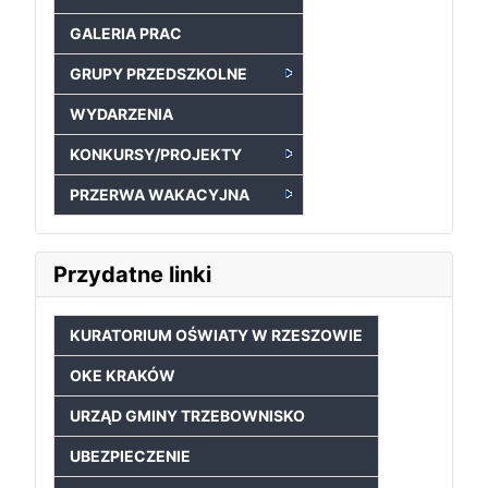
GALERIA PRAC
GRUPY PRZEDSZKOLNE
WYDARZENIA
KONKURSY/PROJEKTY
PRZERWA WAKACYJNA
Przydatne linki
KURATORIUM OŚWIATY W RZESZOWIE
OKE KRAKÓW
URZĄD GMINY TRZEBOWNISKO
UBEZPIECZENIE