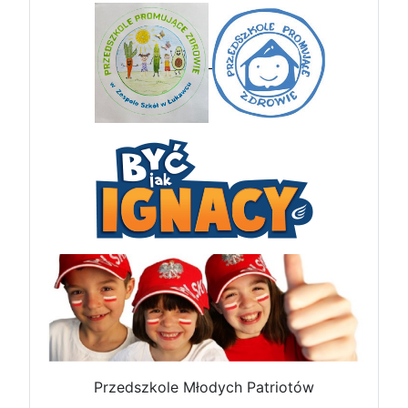
Przedszkole Młodych Patriotów