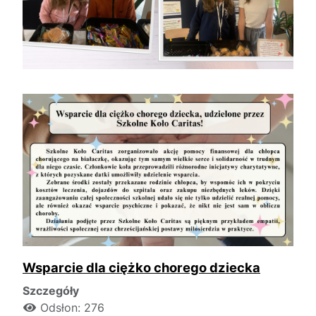
Wsparcie dla ciężko chorego dziecka
Szczegóły
Odsłon: 276