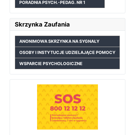
PORADNIA PSYCH.-PEDAG. NR 1
Skrzynka Zaufania
ANONIMOWA SKRZYNKA NA SYGNAŁY
OSOBY I INSTYTUCJE UDZIELAJĄCE POMOCY
WSPARCIE PSYCHOLOGICZNE