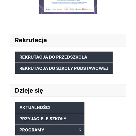
Rekrutacja
REKRUTACJA DO PRZEDSZKOLA
REKRUTACJA DO SZKOŁY PODSTAWOWEJ
Dzieje się
AKTUALNOŚCI
PRZYJACIELE SZKOŁY
PROGRAMY