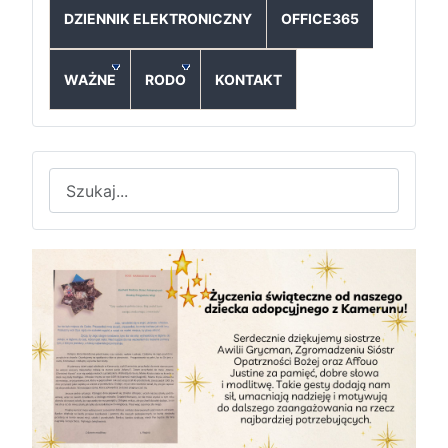
DZIENNIK ELEKTRONICZNY
OFFICE365
WAŻNE
RODO
KONTAKT
Szukaj