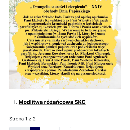
Modlitwa różańcowa SKC
Strona 1 z 2