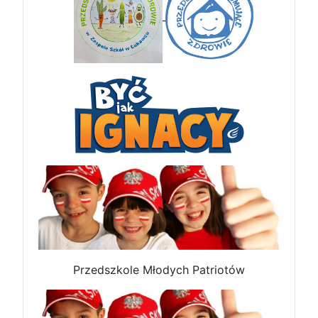
Przedszkole Młodych Patriotów