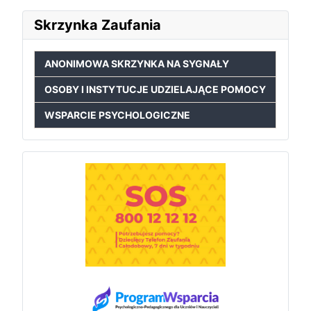
Skrzynka Zaufania
ANONIMOWA SKRZYNKA NA SYGNAŁY
OSOBY I INSTYTUCJE UDZIELAJĄCE POMOCY
WSPARCIE PSYCHOLOGICZNE