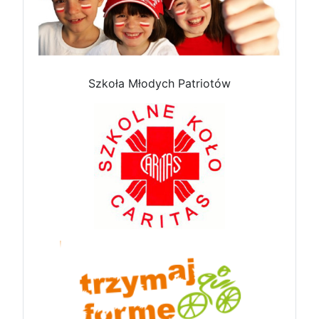
Szkoła Młodych Patriotów