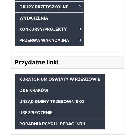
GRUPY PRZEDSZKOLNE
WYDARZENIA
KONKURSY/PROJEKTY
PRZERWA WAKACYJNA
Przydatne linki
KURATORIUM OŚWIATY W RZESZOWIE
OKE KRAKÓW
URZĄD GMINY TRZEBOWNISKO
UBEZPIECZENIE
PORADNIA PSYCH.-PEDAG. NR 1