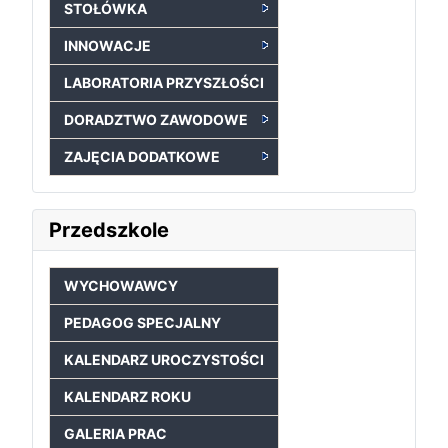
STOŁÓWKA
INNOWACJE
LABORATORIA PRZYSZŁOŚCI
DORADZTWO ZAWODOWE
ZAJĘCIA DODATKOWE
Przedszkole
WYCHOWAWCY
PEDAGOG SPECJALNY
KALENDARZ UROCZYSTOŚCI
KALENDARZ ROKU
GALERIA PRAC