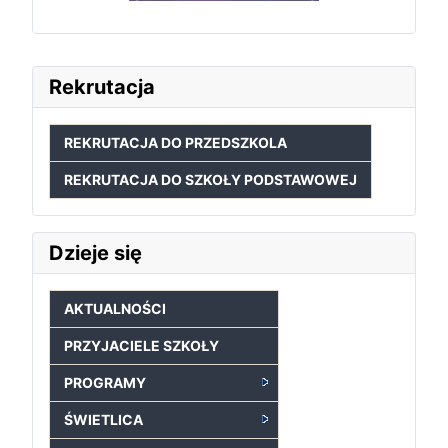
Rekrutacja
REKRUTACJA DO PRZEDSZKOLA
REKRUTACJA DO SZKOŁY PODSTAWOWEJ
Dzieje się
AKTUALNOŚCI
PRZYJACIELE SZKOŁY
PROGRAMY
ŚWIETLICA