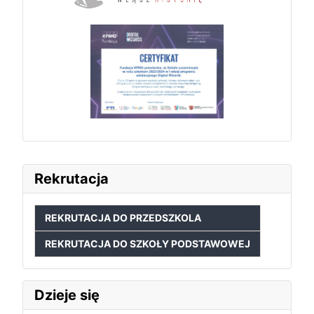
Rekrutacja
REKRUTACJA DO PRZEDSZKOLA
REKRUTACJA DO SZKOŁY PODSTAWOWEJ
Dzieje się