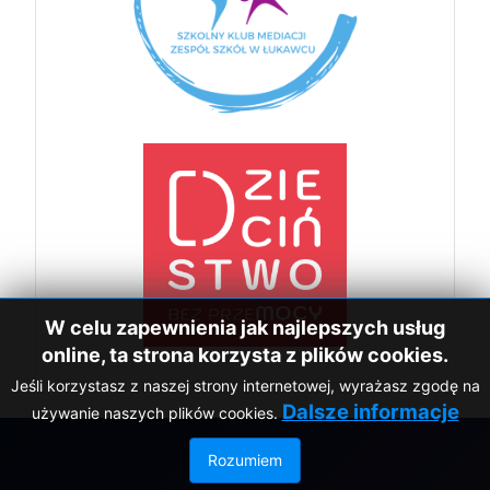
W celu zapewnienia jak najlepszych usług
online, ta strona korzysta z plików cookies.
Jeśli korzystasz z naszej strony internetowej, wyrażasz zgodę na
Dalsze informacje
używanie naszych plików cookies.
Rozumiem