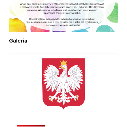
Galeria