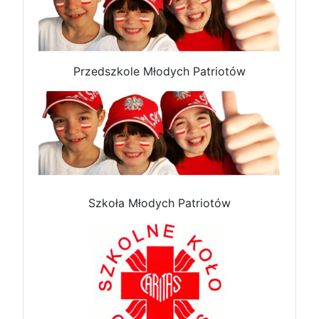
Przedszkole Młodych Patriotów
Szkoła Młodych Patriotów