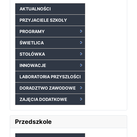
AKTUALNOŚCI
PRZYJACIELE SZKOŁY
PROGRAMY
ŚWIETLICA
STOŁÓWKA
INNOWACJE
LABORATORIA PRZYSZŁOŚCI
DORADZTWO ZAWODOWE
ZAJĘCIA DODATKOWE
Przedszkole